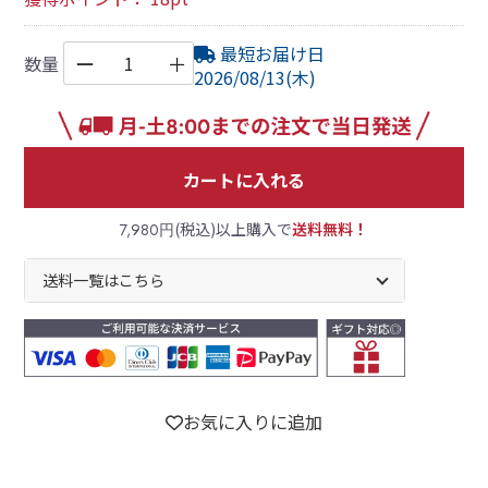
最短お届け日
ー
＋
数量
2026/08/13(木)
カートに入れる
(税込)以上購入で
送料無料！
7,980円
送料一覧はこちら
お気に入りに追加