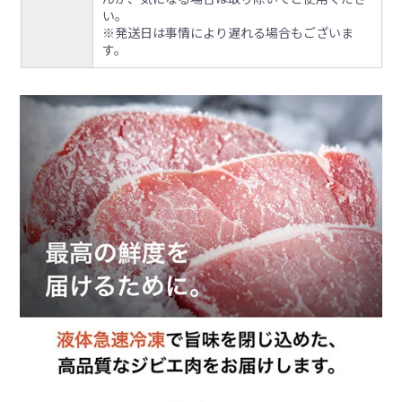
い。
※発送日は事情により遅れる場合もございま
す。