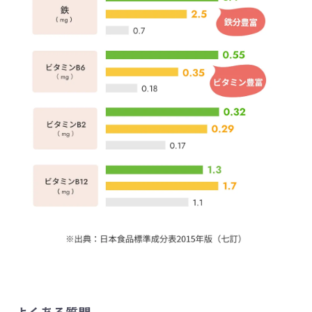
よくある質問