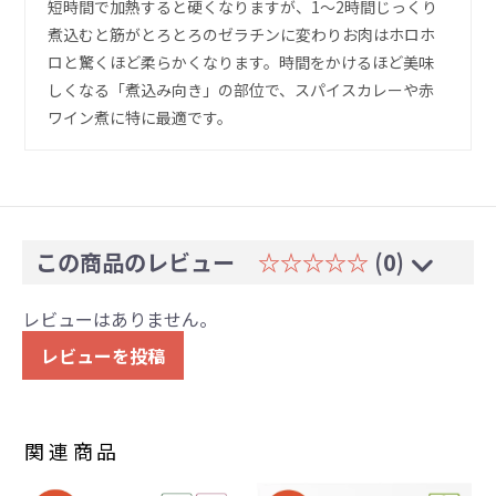
短時間で加熱すると硬くなりますが、1〜2時間じっくり
煮込むと筋がとろとろのゼラチンに変わりお肉はホロホ
ロと驚くほど柔らかくなります。時間をかけるほど美味
しくなる「煮込み向き」の部位で、スパイスカレーや赤
ワイン煮に特に最適です。
この商品のレビュー
☆☆☆☆☆
(0)
レビューはありません。
レビューを投稿
関連商品