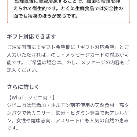
ギフト対応できます
ご注文画面にてギフト希望欄に「ギフト対応希望」とご
入力いただければ、のし・メッセージカードの対応が可
能です。 ご希望の場合は、のし、メッセージの内容もご
記入ください。
さらに詳しく
【What's ジビエ肉？】
ジビエ肉は無添加・ホルモン剤不使用の天然食材。高タ
ンパクで低カロリー、鉄分・ビタミン豊富で低アレルゲ
ン。女性や健康志向、アスリートにも人気の自然の恵み
です。