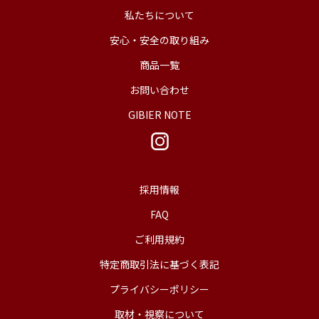
私たちについて
安心・安全の取り組み
商品一覧
お問い合わせ
GIBIER NOTE
採用情報
FAQ
ご利用規約
特定商取引法に基づく表記
プライバシーポリシー
取材・視察について