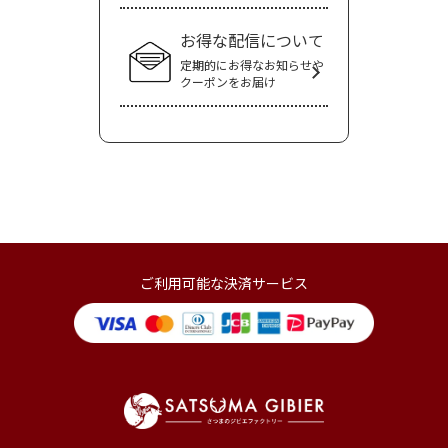
お得な配信について
定期的にお得なお知らせや
クーポンをお届け
ご利用可能な決済サービス