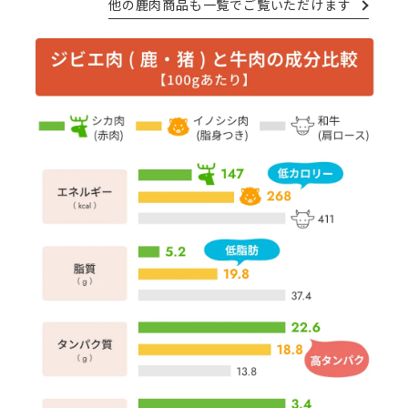
他の鹿肉商品も一覧でご覧いただけます