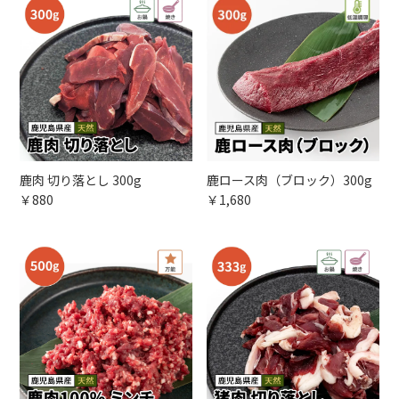
鹿肉 切り落とし 300g
鹿ロース肉（ブロック）300g
￥880
￥1,680