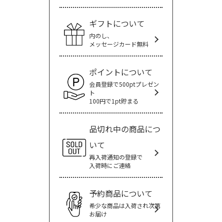
ギフトについて
内のし、
メッセージカード無料
ポイントについて
会員登録で500ptプレゼン
ト
100円で1pt貯まる
品切れ中の商品につ
いて
再入荷通知の登録で
入荷時にご連絡
予約商品について
希少な商品は入荷され次第
お届け