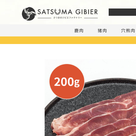
私たちにつ
鹿肉
猪肉
穴熊肉