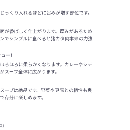
じっくり入れるほどに旨みが増す部位です。
面が香ばしく仕上がります。厚みがあるため
ンでシンプルに食べると猪カタ肉本来の力強
チュー）
ほろほろに柔らかくなります。カレーやシチ
がスープ全体に広がります。
スープは絶品です。野菜や豆腐との相性も良
で存分に楽しめます。
ス）