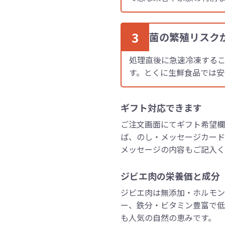
3
菌の繁殖リスク
処理直後に急速冷凍する
す。とくに生鮮食品では安
ギフト対応できます
ご注文画面にてギフト希望欄
ば、のし・メッセージカード
メッセージの内容もご記入く
ジビエ肉の栄養価と成分
ジビエ肉は無添加・ホルモン
ー、鉄分・ビタミン豊富で低
も人気の自然の恵みです。