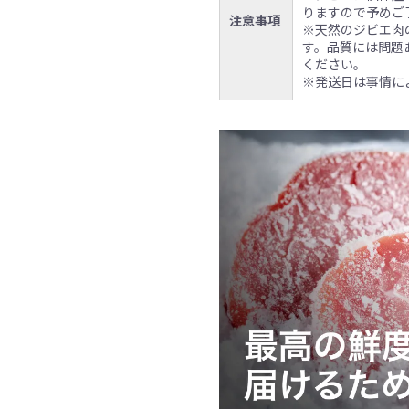
りますので予めご
注意事項
※天然のジビエ肉
す。品質には問題
ください。
※発送日は事情に