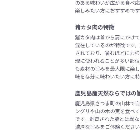
のある味わいが広がる食べ応
楽しみたい方におすすめです
猪カタ肉の特徴
猪カタ肉は首から肩にかけて
混在しているのが特徴です。
されており、噛むほどに力強
理に使われることが多い部位
も素材の旨みを最大限に楽し
味を存分に味わいたい方に特
鹿児島産天然ならではの
鹿児島県さつま町の山林で自
ングリや山の木の実を食べて
です。飼育された豚とは異な
濃厚な旨みをご体験ください