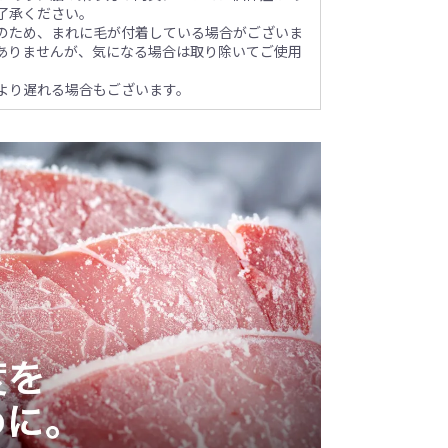
了承ください。
のため、まれに毛が付着している場合がございま
ありませんが、気になる場合は取り除いてご使用
より遅れる場合もございます。