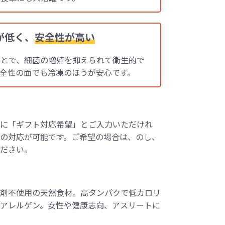
が低く、
安全性が高い
ことで、細菌の増殖を抑えられて衛生的で
全性の面でも冷凍のほうが安心です。
に「ギフト対応希望」とご入力いただけれ
の対応が可能です。ご希望の場合は、のし、
ださい。
剤不使用の天然食材。高タンパクで低カロリ
アレルゲン。女性や健康志向、アスリートに