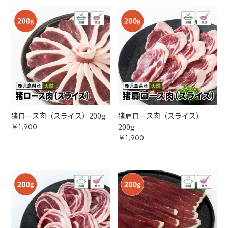
猪ロース肉（スライス）200g
猪肩ロース肉（スライス）
￥1,900
200g
￥1,900