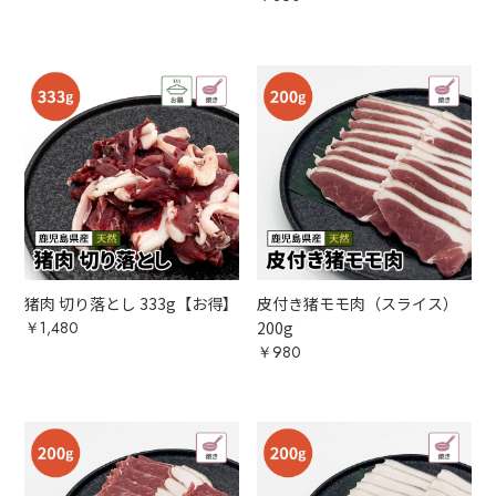
猪肉 切り落とし 333g【お得】
皮付き猪モモ肉（スライス）
￥1,480
200g
￥980