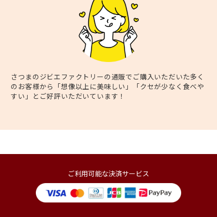
さつまのジビエファクトリーの通販でご購入いただいた多く
のお客様から「想像以上に美味しい」「クセが少なく食べや
すい」とご好評いただいています！
ご利用可能な決済サービス