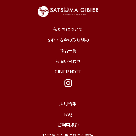
私たちについて
安心・安全の取り組み
商品一覧
お問い合わせ
GIBIER NOTE
採用情報
FAQ
ご利用規約
特定商取引法に基づく表記