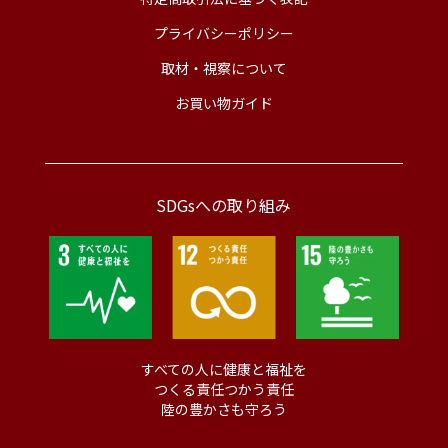
プライバシーポリシー
取材・視察について
お買い物ガイド
SDGsへの取り組み
すべての人に健康と福祉を
つくる責任つかう責任
陸の豊かさも守ろう