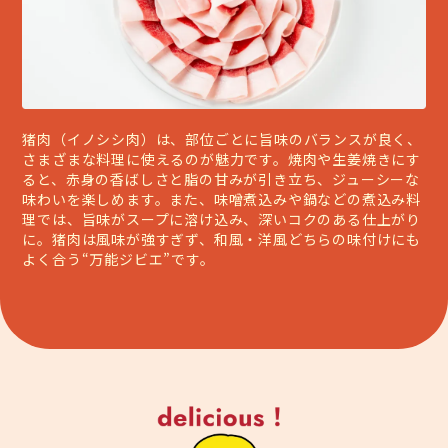
猪肉（イノシシ肉）は、部位ごとに旨味のバランスが良く、
さまざまな料理に使えるのが魅力です。焼肉や生姜焼きにす
ると、赤身の香ばしさと脂の甘みが引き立ち、ジューシーな
味わいを楽しめます。また、味噌煮込みや鍋などの煮込み料
理では、旨味がスープに溶け込み、深いコクのある仕上がり
に。猪肉は風味が強すぎず、和風・洋風どちらの味付けにも
よく合う“万能ジビエ”です。