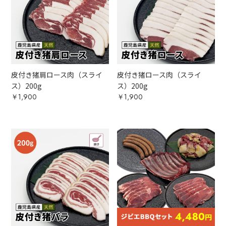
皮付き猪肩ロース肉（スライ
皮付き猪ロース肉（スライ
ス）200g
ス）200g
￥1,900
￥1,900