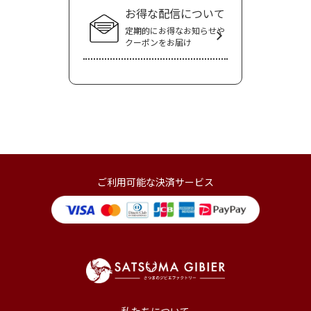
お得な配信について
定期的にお得なお知らせや
クーポンをお届け
ご利用可能な決済サービス