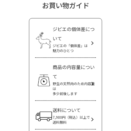
お買い物ガイド
ジビエの個体差につ
いて
ジビエの「個体差」は
魅力のひとつ
商品の内容量につい
て
野生の天然肉のため内容量
は
多少前後します
送料について
7,980円（税込）以上で
送料無料