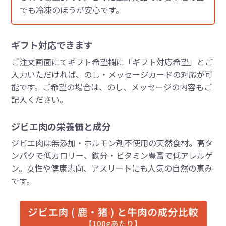
でも冷凍のほうが安心です。
ギフト対応できます
ご注文画面にてギフト希望欄に「ギフト対応希望」とご
入力いただければ、のし・メッセージカードの対応が可
能です。ご希望の場合は、のし、メッセージの内容もご
記入ください。
ジビエ肉の栄養価と成分
ジビエ肉は無添加・ホルモン剤不使用の天然食材。高タ
ンパクで低カロリー、鉄分・ビタミン豊富で低アレルゲ
ン。女性や健康志向、アスリートにも人気の自然の恵み
です。