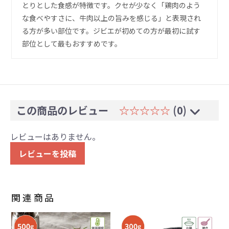
とりとした食感が特徴です。クセが少なく「鶏肉のよう
な食べやすさに、牛肉以上の旨みを感じる」と表現され
る方が多い部位です。ジビエが初めての方が最初に試す
部位として最もおすすめです。
この商品のレビュー
☆☆☆☆☆
(0)
レビューはありません。
レビューを投稿
関連商品