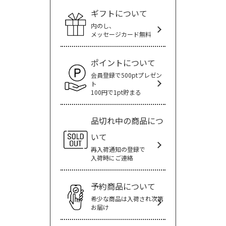
ギフトについて
内のし、
メッセージカード無料
ポイントについて
会員登録で500ptプレゼン
ト
100円で1pt貯まる
品切れ中の商品につ
いて
再入荷通知の登録で
入荷時にご連絡
予約商品について
希少な商品は入荷され次第
お届け