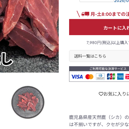
2026/0
カートに入
(税込)以上購入
7,980円
送料一覧はこちら
お気に入り
鹿児島県産天然鹿（シカ）の
は不揃いですが、クセが少な