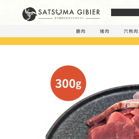
私たちにつ
鹿肉
猪肉
穴熊肉