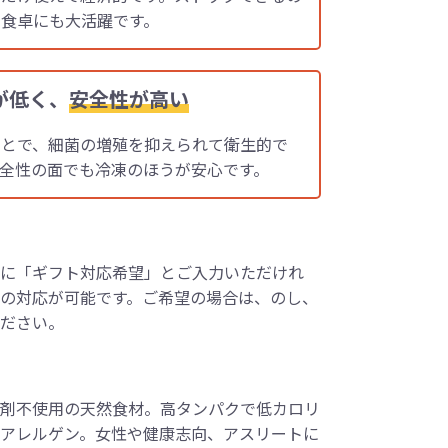
食卓にも大活躍です。
が低く、
安全性が高い
ことで、細菌の増殖を抑えられて衛生的で
全性の面でも冷凍のほうが安心です。
に「ギフト対応希望」とご入力いただけれ
の対応が可能です。ご希望の場合は、のし、
ださい。
剤不使用の天然食材。高タンパクで低カロリ
アレルゲン。女性や健康志向、アスリートに