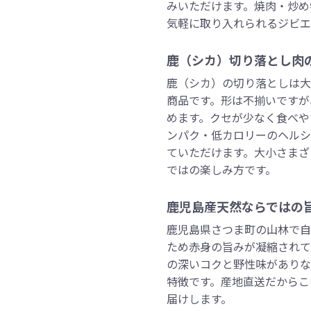
みいただけます。焼肉・炒め
気軽に取り入れられるジビエ
鹿（シカ）切り落とし肉
鹿（シカ）の切り落としは大
商品です。形は不揃いですが
めます。クセが少なく食べや
ンパク・低カロリーのヘルシ
ていただけます。大小さまざ
ではの楽しみ方です。
鹿児島産天然ならではの
鹿児島県さつま町の山林で自
ため赤身の旨みが凝縮されて
の深いコクと野性味がありな
特徴です。産地直送だからこ
届けします。