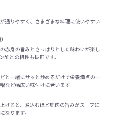
が通りやすく、さまざまな料理に使いやすい
番）
の赤身の旨みとさっぱりとした味わいが楽し
ン酢との相性も抜群です。
どと一緒にサッと炒めるだけで栄養満点の一
噌など幅広い味付けに合います。
上げると、煮込むほど鹿肉の旨みがスープに
になります。